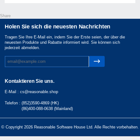
Share
Holen Sie sich die neuesten Nachrichten
Tragen Sie Ihre E-Mail ein, indem Sie der Erste seien, der über die
neuesten Produkte und Rabatte informiert wird. Sie können sich
jederzeit abmelden.
Kontaktieren Sie uns.
E-Mail :
cs@reasonable.shop
Telefon :
(852)3590-4869 (HK)
(86)400-088-0638 (Mainland)
© Copyright 2026 Reasonable Software House Ltd. Alle Rechte vorbehalten.