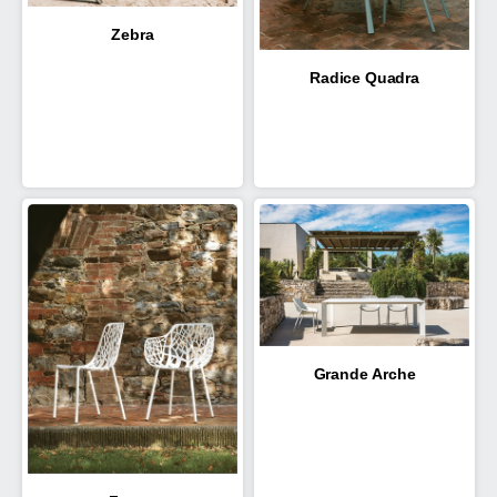
Zebra
Radice Quadra
Grande Arche