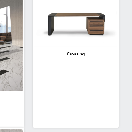
Crossing