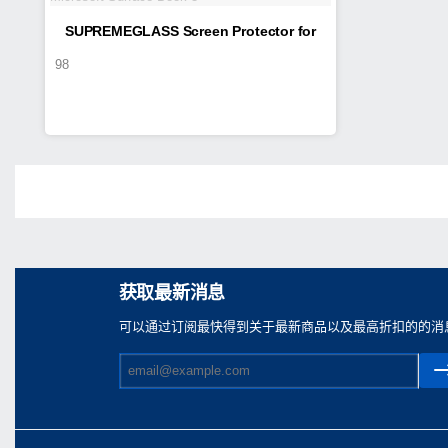
SUPREMEGLASS Screen Protector for
98
Microsoft Surface Book 3
Share
获取最新消息
可以通过订阅最快得到关于最新商品以及最高折扣的的消