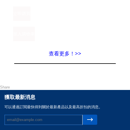
查看更多！>>
Share
獲取最新消息
可以通過訂閲最快得到關於最新產品以及最高折扣的消息。