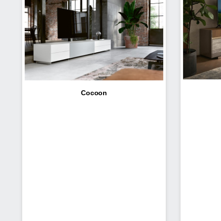
Cocoon