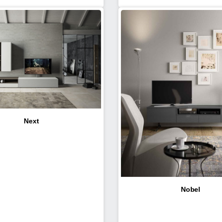
Next
Nobel