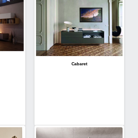
Cabaret