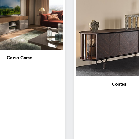
Corso Como
Costes