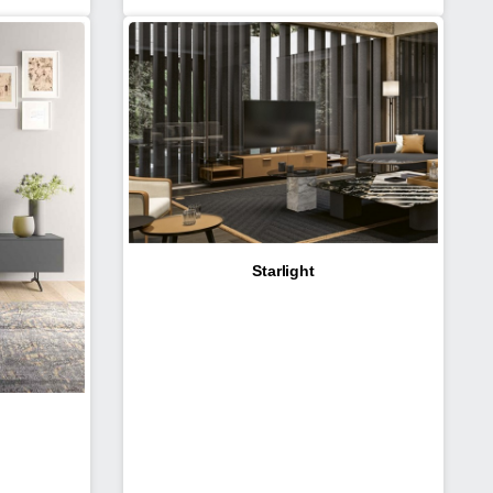
Starlight