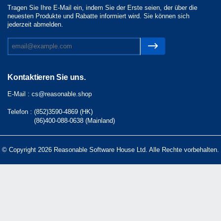
Tragen Sie Ihre E-Mail ein, indem Sie der Erste seien, der über die
neuesten Produkte und Rabatte informiert wird. Sie können sich
jederzeit abmelden.
Kontaktieren Sie uns.
E-Mail :
cs@reasonable.shop
Telefon :
(852)3590-4869 (HK)
(86)400-088-0638 (Mainland)
© Copyright 2026 Reasonable Software House Ltd. Alle Rechte vorbehalten.