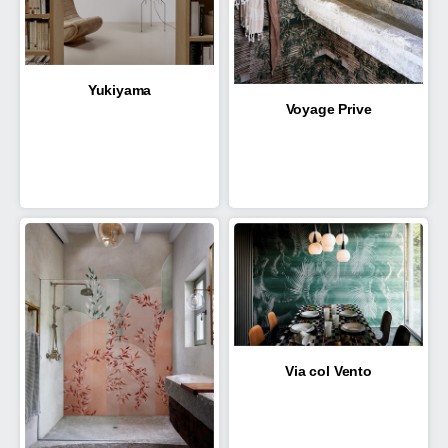
Yukiyama
Voyage Prive
Via col Vento