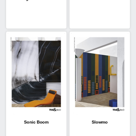
Sonic Boom
Slowmo