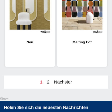
Nori
Melting Pot
1
2
Nächster
Share
Holen Sie sich die neuesten Nachrichten