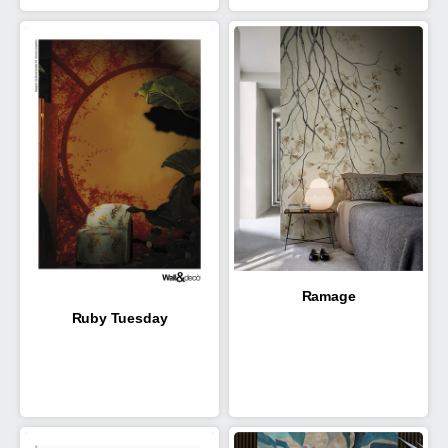
Ramage
Ruby Tuesday