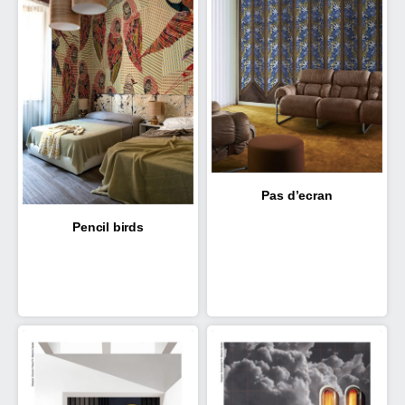
Pas d’ecran
Pencil birds