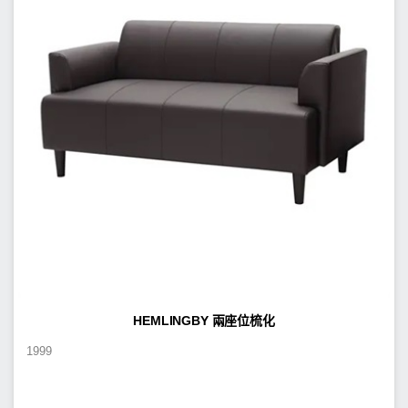
HEMLINGBY 兩座位梳化
1999