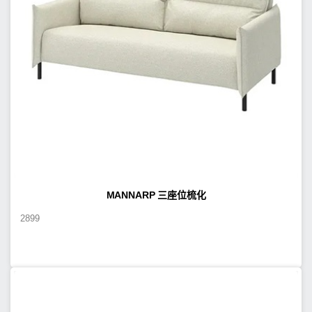
MANNARP 三座位梳化
2899