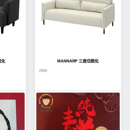
梳化
MANNARP 三座位梳化
2899