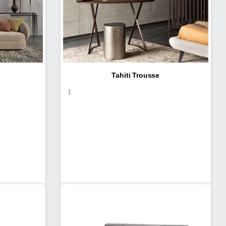
Tahiti Trousse
1