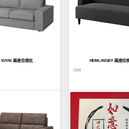
KIVIK 兩座位梳化
HEMLINGBY 兩座位
1499