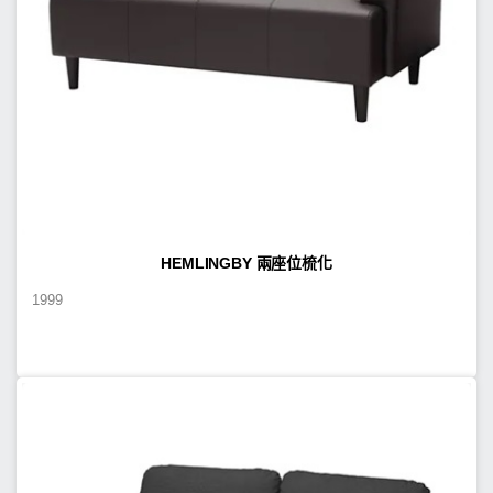
HEMLINGBY 兩座位梳化
1999