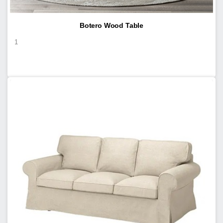
Botero Wood Table
1