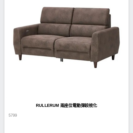
RULLERUM 兩座位電動彈鉸梳化
5799