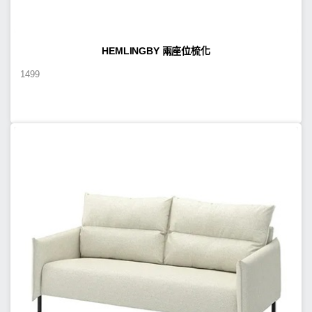
HEMLINGBY 兩座位梳化
1499