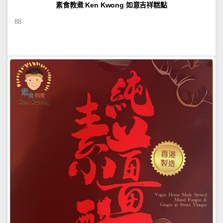
素食教煮 Ken Kwong 如意吉祥糕點
88