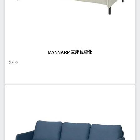
MANNARP 三座位梳化
2899