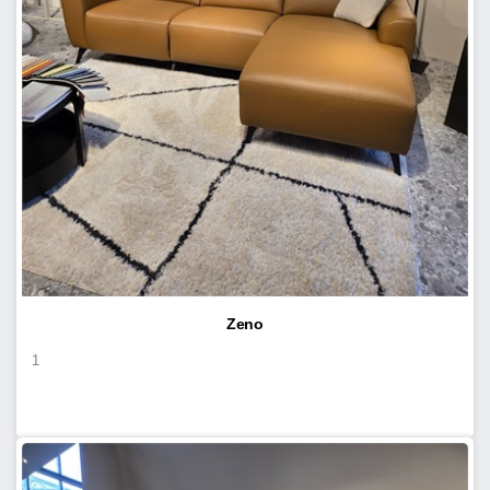
Zeno
1