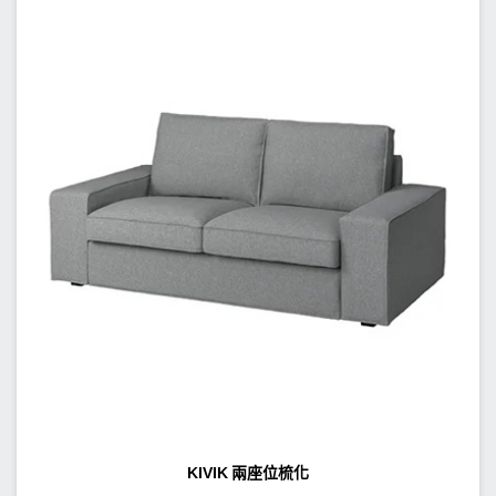
KIVIK 兩座位梳化