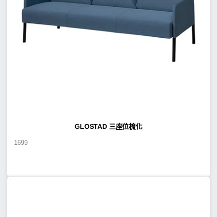
GLOSTAD 三座位梳化
1699