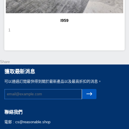
I959
1
Share
獲取最新消息
可以通過訂閲最快得到關於最新產品以及最高折扣的消息。
聯絡我們
電郵 :
cs@reasonable.shop