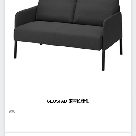
GLOSTAD 兩座位梳化
990