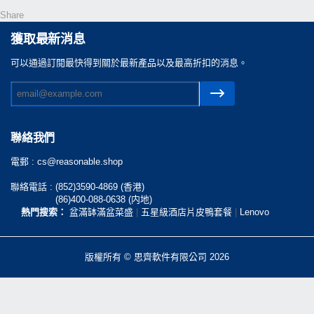
Share
獲取最新消息
可以通過訂閲最快得到關於最新產品以及最高折扣的消息。
聯絡我們
電郵 :
cs@reasonable.shop
聯絡電話 :
(852)3590-4869 (香港)
(86)400-088-0638 (内地)
熱門搜索：
盆滿缽滿盆菜盛
|
五星級酒店片皮鴨套餐
|
Lenovo
版權所有 © 思齊軟件有限公司 2026