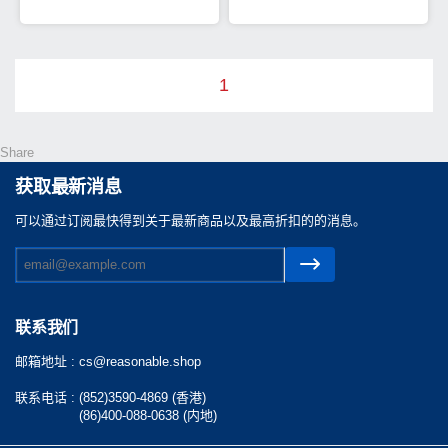
1
Share
获取最新消息
可以通过订阅最快得到关于最新商品以及最高折扣的的消息。
联系我们
邮箱地址 :
cs@reasonable.shop
联系电话 :
(852)3590-4869 (香港)
(86)400-088-0638 (内地)