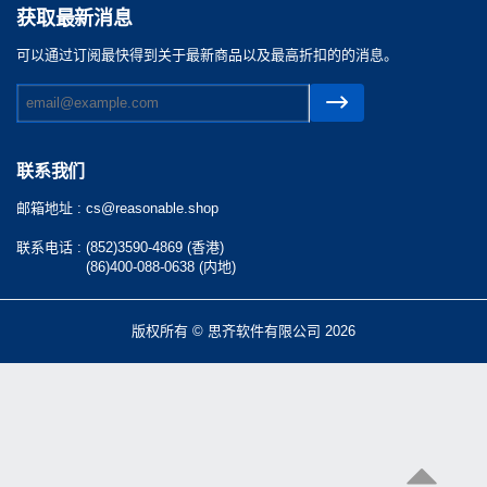
获取最新消息
可以通过订阅最快得到关于最新商品以及最高折扣的的消息。
联系我们
邮箱地址 :
cs@reasonable.shop
联系电话 :
(852)3590-4869 (香港)
(86)400-088-0638 (内地)
版权所有 © 思齐软件有限公司 2026