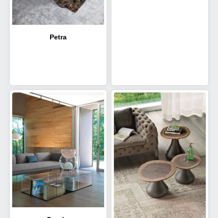
Petra