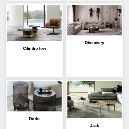
Discovery
Cilindro low
Dodo
Jack