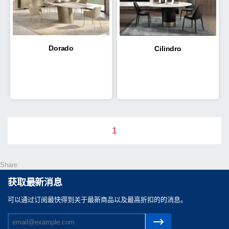
Dorado
Cilindro
1
Share
获取最新消息
可以通过订阅最快得到关于最新商品以及最高折扣的的消息。