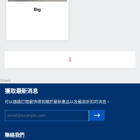
Big
1
Share
獲取最新消息
可以通過訂閲最快得到關於最新產品以及最高折扣的消息。
聯絡我們