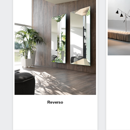
Reverso