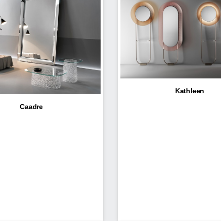
Kathleen
Caadre