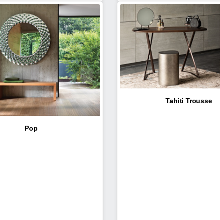
Tahiti Trousse
Pop