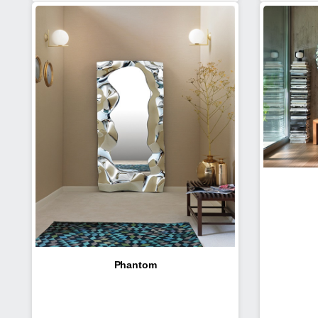
Phantom