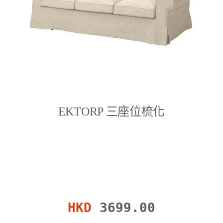
EKTORP 三座位梳化
HKD
3699.00