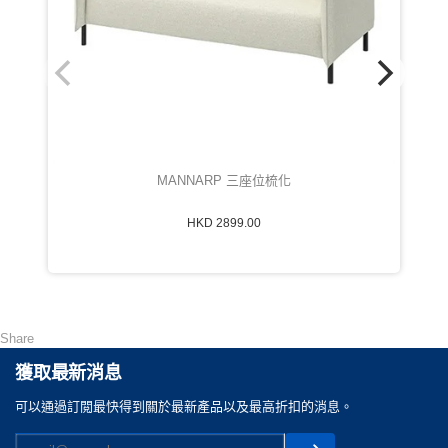
MANNARP 三座位梳化
HKD 2899.00
Share
獲取最新消息
可以通過訂閲最快得到關於最新產品以及最高折扣的消息。