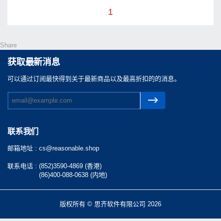
1
Share
获取最新消息
可以通过订阅最快得到关于最新商品以及最高折扣的的消息。
联系我们
邮箱地址 :
cs@reasonable.shop
联系电话 :
(852)3590-4869 (香港)
(86)400-088-0638 (内地)
版权所有 © 思齐软件有限公司 2026