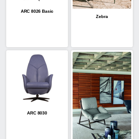
ARC 8026 Basic
Zebra
ARC 8030