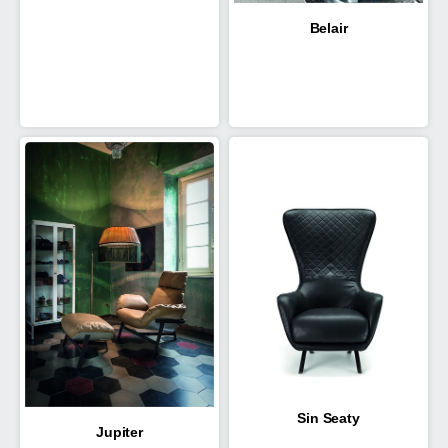
Belair
Sin Seaty
Jupiter