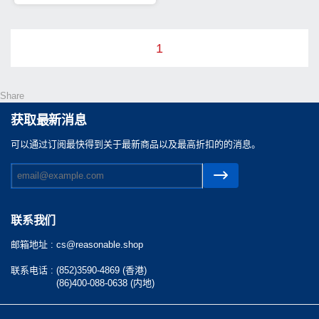
1
Share
获取最新消息
可以通过订阅最快得到关于最新商品以及最高折扣的的消息。
联系我们
邮箱地址 :
cs@reasonable.shop
联系电话 :
(852)3590-4869 (香港)
(86)400-088-0638 (内地)