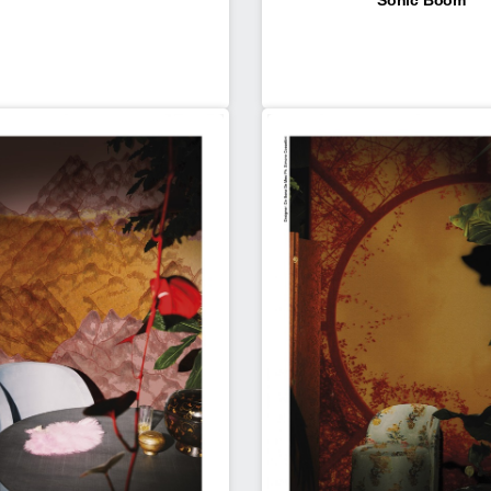
Sonic Boom