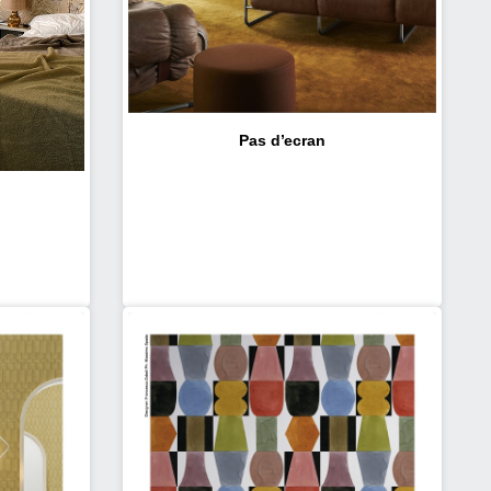
Pas d’ecran