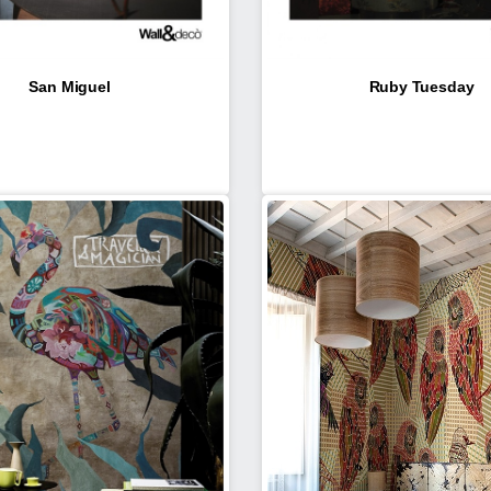
San Miguel
Ruby Tuesday