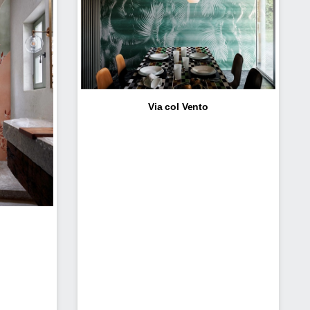
Via col Vento