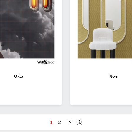
Okta
Nori
1
2
下一页