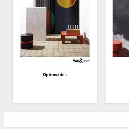
Optometriek