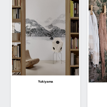
Yukiyama