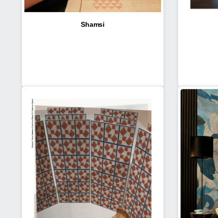
Shamsi