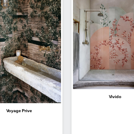
Vivido
Voyage Prive