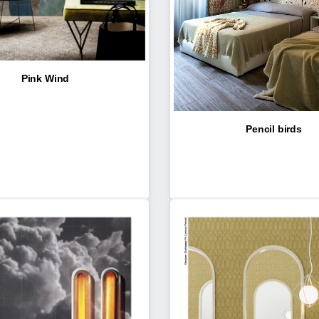
Pink Wind
Pencil birds