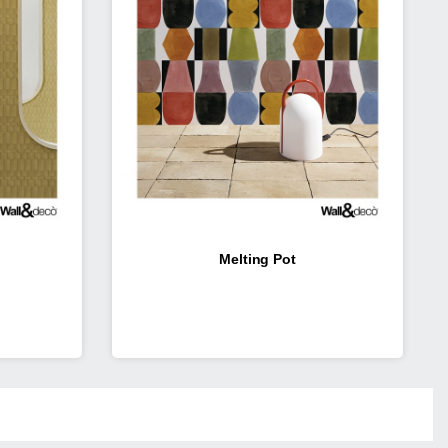
Melting Pot