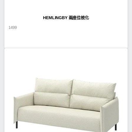
HEMLINGBY 兩座位梳化
1499