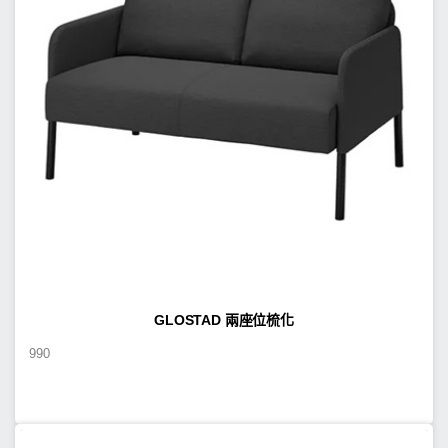
GLOSTAD 兩座位梳化
990