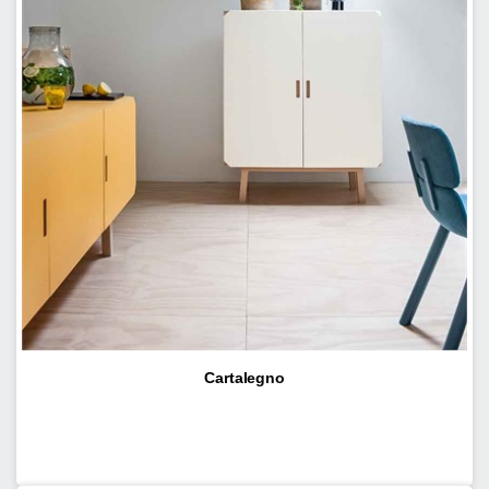
Cartalegno