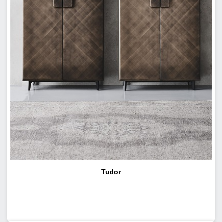
Tudor