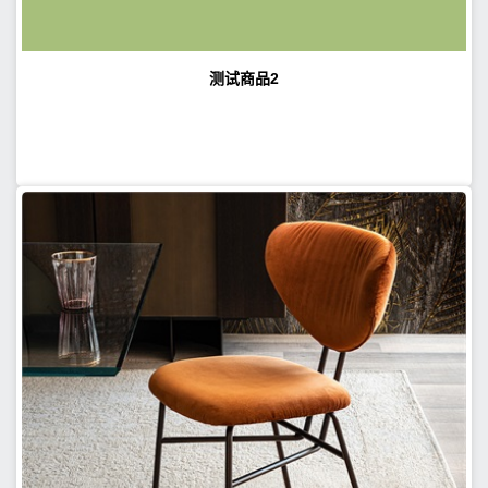
测试商品2