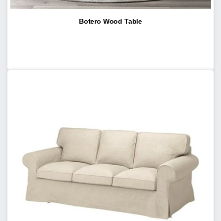
Botero Wood Table