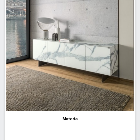
Materia