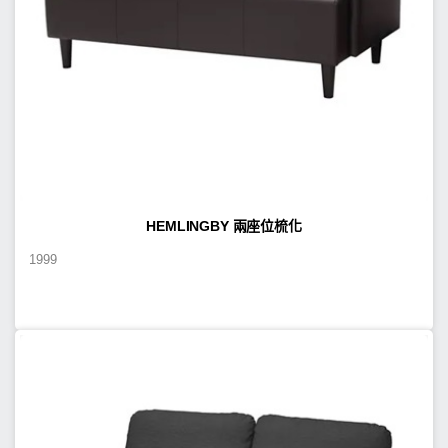
HEMLINGBY 兩座位梳化
1999