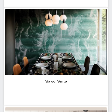
Via col Vento