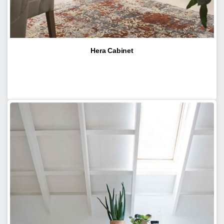
Hera Cabinet