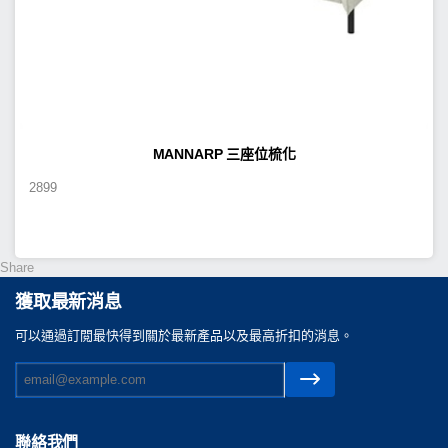
MANNARP 三座位梳化
2899
Share
獲取最新消息
可以通過訂閲最快得到關於最新產品以及最高折扣的消息。
聯絡我們