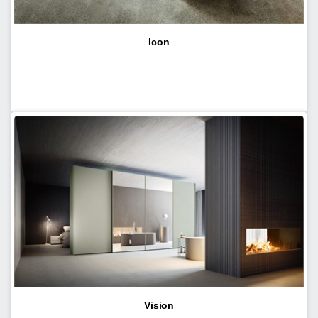
Icon
Vision