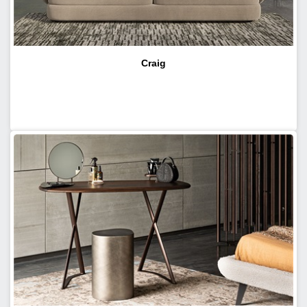
Craig