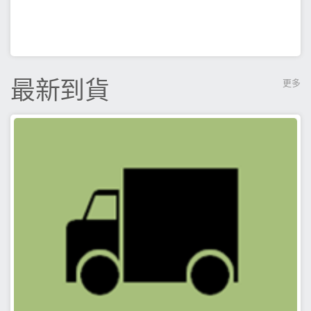
最新到貨
更多