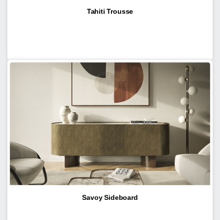
Tahiti Trousse
Savoy Sideboard