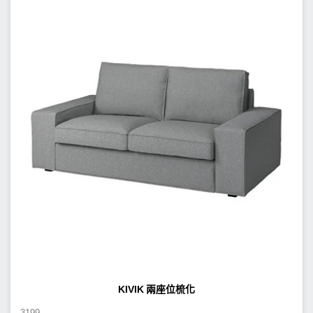
KIVIK 兩座位梳化
3199