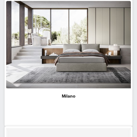
Milano